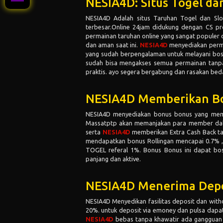
NESIA4D: Situs Togel d
NESIA4D
Adalah situs Taruhan Togel dan Slo
terbesar.Online 24jam didukung dengan CS pr
permainan taruhan online yang sangat populer 
dan aman saat ini.
NESIA4D
menyediakan permai
yang sudah berpengalaman untuk melayani bos
sudah bisa mengakses semua permainan tanp
praktis. ayo segera bergabung dan rasakan bed
NESIA4D Memberikan Bo
NESIA4D
menyediakan bonus bonus yang mema
Massatptp akan memanjakan para member dala
serta
NESIA4D
memberikan Extra Cash Back ta
mendapatkan bonus Rollingan mencapai 0.7% ,
TOGEL referal 1%. Bonus Bonus ini dapat 
panjang dan aktive.
NESIA4D Menerima Depo
NESIA4D
Menyedikan fasilitas deposit dan with
20%. untuk deposit via emoney dan pulsa dapat