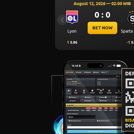
August 12, 2026 — 01:15 WIB
August 11, 2026 —
0 : 0
0 : 0
Previous
BET NOW
BET NO
ovan
Mjallby
Bodo Glimt
islava
0.83
-0.5
0.99
0.75
0.82