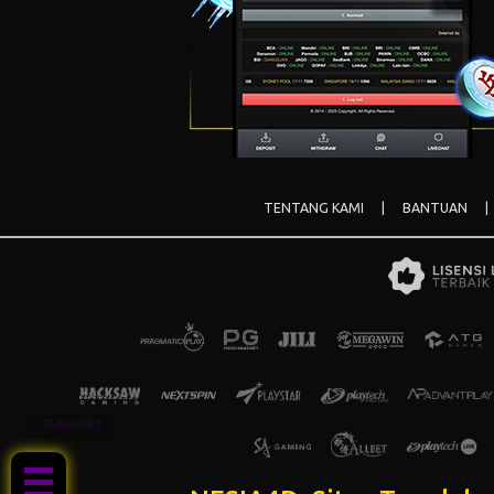
TENTANG KAMI
|
BANTUAN
|
GACOR!