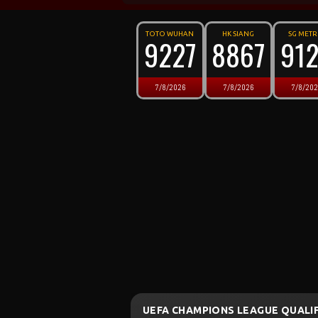
TOTO WUHAN
HK SIANG
SG MET
9227
8867
91
7/8/2026
7/8/2026
7/8/20
 CHAMPIONS LEAGUE QUALIFIERS
UEFA CHAMPIONS LEAG