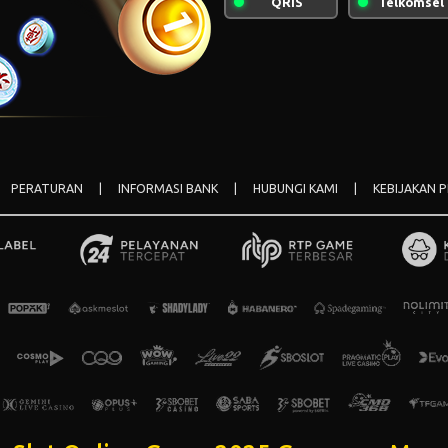
QRIS
Telkomsel
PERATURAN
|
INFORMASI BANK
|
HUBUNGI KAMI
|
KEBIJAKAN P