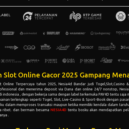
Mr. Hippo
Ocean Chest
Princess Of 
an Slot Online Gacor 2025 Gampang Men
t Online Terpercaya tahun 2025, Nesia4d Bandar judi Togel,Slot,Casino 
ofessional dan menerima deposit via Dana dan online 24/7 nonstop, Nesi
di indonesia , dengan bekerja sama dengan label terkemuka PAY4D tentu saja
nan terlengkap seperti Togel, Slot, Live-Casino & Sport-Book dengan pasar
cky Tycoon
Shake Boom Boom
Shake Thai 
ku dalam memproses transaksi maupun ketika memiliki kendala dalam taru
a ribet. dan bermain besama
NESIA4D
tentu bosku akan mendapatkan pela
anya .
nus Terbesar Bagi Member Baru & Me