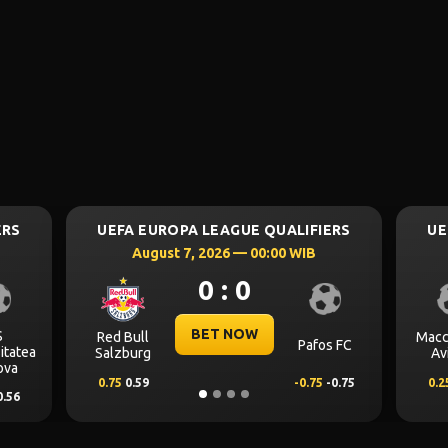
 Monkey Deluxe
Crazy Monkey
Double Mo
ERS
UEFA EUROPA LEAGUE QUALIFIERS
UE
August 7, 2026 — 00:00 WIB
0 : 0
BET NOW
FC Hradec
lecht
Besiktas
Be
Kralove
0.82
-0.25
-0.80
0.25
0.64
2.2
agon Blitz
Eternal Fire
Fortune T