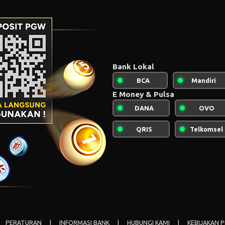
Bank Lokal
BCA
Mandiri
Golden Fa
Golden War
Highway 
E Money & Pulsa
DANA
OVO
QRIS
Telkomsel
ot Smash
Joker King
Lightning 
PERATURAN
|
INFORMASI BANK
|
HUBUNGI KAMI
|
KEBIJAKAN P