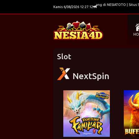
Selamat Datang di NESIATOTO | Situs Slot G
Kamis 6/08/2026 12:27:13
HO
Slot
NextSpin