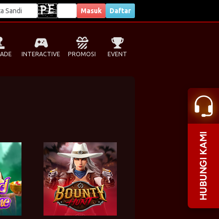
s Rollingan Mingguan 0.7% , Cash Back Bola 5% | Aman Terpercaya
S
Masuk
Daftar
ADE
INTERACTIVE
PROMOSI
EVENT