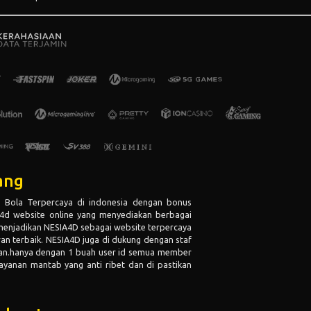
Crime
Princess of RA
ang
& Bola Terpercaya di indonesia dengan bonus
a4d website online yang menyediakan berbagai
 menjadikan NESIA4D sebagai website terpercaya
an terbaik. NESIA4D juga di dukung dengan staf
Thai
Soccer King
han.hanya dengan 1 buah user id semua member
yanan mantab yang anti ribet dan di pastikan
mber Lama