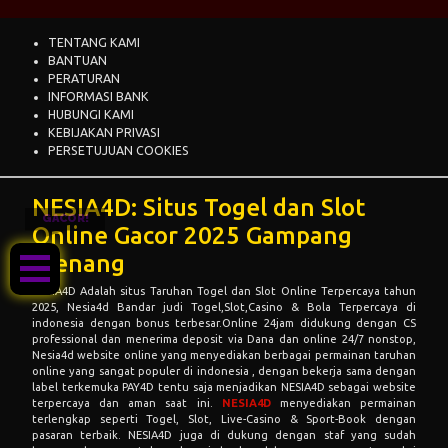
TENTANG KAMI
BANTUAN
PERATURAN
INFORMASI BANK
HUBUNGI KAMI
KEBIJAKAN PRIVASI
PERSETUJUAN COOKIES
NESIA4D: Situs Togel dan Slot
GACOR!
Online Gacor 2025 Gampang
Menang
NESIA4D
Adalah situs Taruhan Togel dan Slot Online Terpercaya tahun
2025, Nesia4d Bandar judi Togel,Slot,Casino & Bola Terpercaya di
indonesia dengan bonus terbesar.Online 24jam didukung dengan CS
professional dan menerima deposit via Dana dan online 24/7 nonstop,
Nesia4d website online yang menyediakan berbagai permainan taruhan
online yang sangat populer di indonesia , dengan bekerja sama dengan
label terkemuka PAY4D tentu saja menjadikan NESIA4D sebagai website
terpercaya dan aman saat ini.
NESIA4D
menyediakan permainan
terlengkap seperti Togel, Slot, Live-Casino & Sport-Book dengan
pasaran terbaik. NESIA4D juga di dukung dengan staf yang sudah