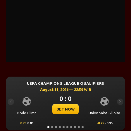
HAMPIONS LEAGUE QUALIFIERS
UEFA CHAMPI
ugust 11, 2026 — 22:59 WIB
August 
0 : 0
Previous
Next
BET NOW
Union Saint-Gilloise
Kairat Almaty (n)
-0.75
-0.95
0.00
0.82