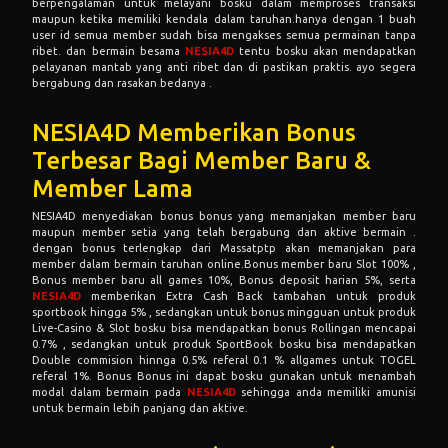
berpengalaman untuk melayani bosku dalam memproses transaksi
maupun ketika memiliki kendala dalam taruhan.hanya dengan 1 buah
user id semua member sudah bisa mengakses semua permainan tanpa
ribet. dan bermain besama
NESIA4D
tentu bosku akan mendapatkan
pelayanan mantab yang anti ribet dan di pastikan praktis. ayo segera
bergabung dan rasakan bedanya .
NESIA4D Memberikan Bonus
Terbesar Bagi Member Baru &
Member Lama
NESIA4D
menyediakan bonus bonus yang memanjakan member baru
maupun member setia yang telah bergabung dan aktive bermain .
dengan bonus terlengkap dari Massatptp akan memanjakan para
member dalam bermain taruhan online.Bonus member baru Slot 100% ,
Bonus member baru all games 10%, Bonus deposit harian 5%, serta
NESIA4D
memberikan Extra Cash Back tambahan untuk produk
sportbook hingga 5% , sedangkan untuk bonus mingguan untuk produk
Live-Casino & Slot bosku bisa mendapatkan bonus Rollingan mencapai
0.7% , sedangkan untuk produk SportBook bosku bisa mendapatkan
Double commision hinnga 0.5% referal 0.1 % allgames untuk TOGEL
referal 1%. Bonus Bonus ini dapat bosku gunakan untuk menambah
modal dalam bermain pada
NESIA4D
sehingga anda memiliki amunisi
untuk bermain lebih panjang dan aktive.