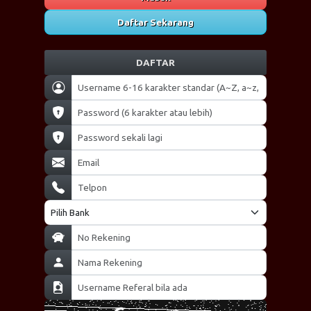
Daftar Sekarang
DAFTAR