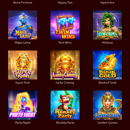
Bone Fortune
Happy Taxi
Agent Ace
Magic Lamp
Twin Wins
Medusa
Super Rich
Lucky Coming
Book of Gold
Party Night
Monkey Party
Golden Queen