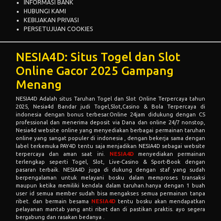
INFORMASI BANK
HUBUNGI KAMI
KEBIJAKAN PRIVASI
PERSETUJUAN COOKIES
NESIA4D: Situs Togel dan Slot
Online Gacor 2025 Gampang
Menang
NESIA4D
Adalah situs Taruhan Togel dan Slot Online Terpercaya tahun
2025, Nesia4d Bandar judi Togel,Slot,Casino & Bola Terpercaya di
indonesia dengan bonus terbesar.Online 24jam didukung dengan CS
professional dan menerima deposit via Dana dan online 24/7 nonstop,
Nesia4d website online yang menyediakan berbagai permainan taruhan
online yang sangat populer di indonesia , dengan bekerja sama dengan
label terkemuka PAY4D tentu saja menjadikan NESIA4D sebagai website
terpercaya dan aman saat ini.
NESIA4D
menyediakan permainan
terlengkap seperti Togel, Slot, Live-Casino & Sport-Book dengan
pasaran terbaik. NESIA4D juga di dukung dengan staf yang sudah
berpengalaman untuk melayani bosku dalam memproses transaksi
maupun ketika memiliki kendala dalam taruhan.hanya dengan 1 buah
user id semua member sudah bisa mengakses semua permainan tanpa
ribet. dan bermain besama
NESIA4D
tentu bosku akan mendapatkan
pelayanan mantab yang anti ribet dan di pastikan praktis. ayo segera
bergabung dan rasakan bedanya .