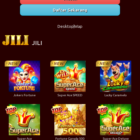
Daftar Sekarang
Desktop
Wap
JILI
Jokers Fortune
Super Ace SPEED
Lucky Caramelo
Super Ace
Fortune Garuda 500
Super Ace Deluxe